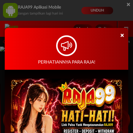
×
RAJA99 Aplikasi Mobile
UNDUH
Jangan tampilkan lagi hari ini
Masuk
Daftar
×
ngan pilihan game slot88 resmi maxwin hari ini dengan fitur terbaru scatter hitam da
PERHATIANNYA PARA RAJA!
JACKPOT
PLAY
IDR
12,687,920,350