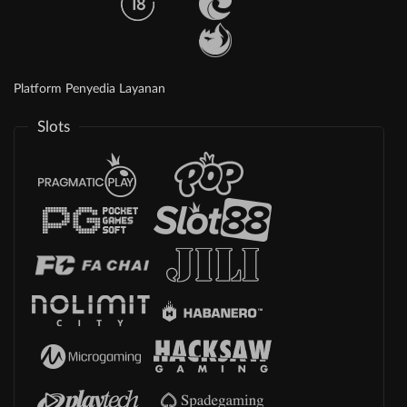
Platform Penyedia Layanan
Slots