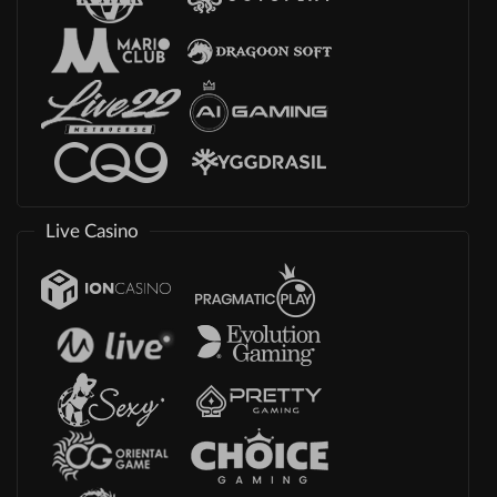
Live Casino