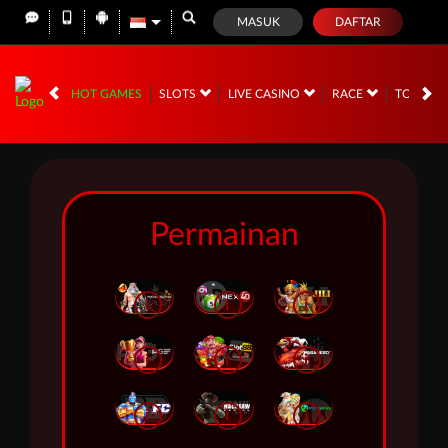
MASUK
DAFTAR
HOT GAMES
SLOTS
LIVE CASINO
RACE
TOGEL
Permainan
i
i
i
i
i
i
i
i
i