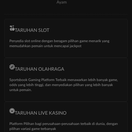
Ayam
TARUHAN SLOT
Penyedia slot online dengan beragam pilihan game menarik yang
memudahkan pemain untuk mencapai jackpot
TARUHAN OLAHRAGA
Sportsbook Gaming Platform Terbaik menawarkan lebih banyak game,
odds yang lebih tinggi, dan menyediakan pilihan yang lebih banyak
untuk pemain.
TARUHAN LIVE KASINO
Platform Pilihan bagi perusahaan-perusahaan terbaik di dunia, dengan
pilihan variasi game terbanyak