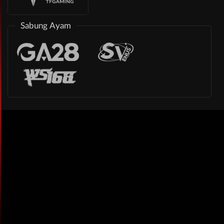
Sabung Ayam