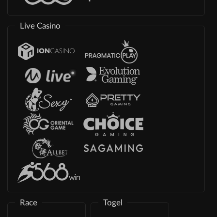
Live Casino
Race
Togel