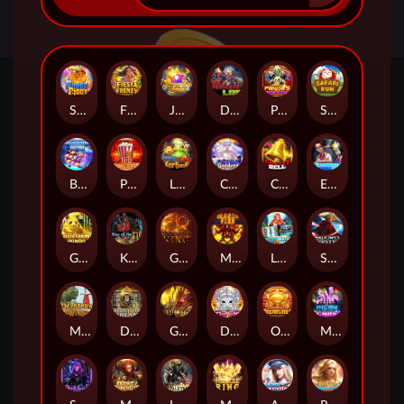
Shoot Piggy
Fiesta Frenzy
Jewely Spin
Dr.Franken’s Lab
Panda’s Jackpot
Safari Run
BigBang Spin
Pop Popcorns
Little Witch's Fortune
Celestial Goddess
Cherry Bell
Elizabeth Lab
Golden Panda
King of Pig
Gold of the King
Magic Fire
Lucky Waterfalls
Sword Master
Mystery Wind
Detective’s Dream
Gold Dragon
Diamond Mask
Oriental Treasures
Mega Cave