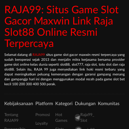
RAJA99: Situs Game Slot
Gacor Maxwin Link Raja
Slot88 Online Resmi
Terpercaya
Selamat datang di
RAJA99
situs game slot gacor maxwin resmi terpercaya yang
sudah beroperasi sejak 2013 dan menjalin mitra kerjasama bersama provider
game slot online kelas dunia seperti: slot88, slot777, raja slot, toto slot dan raja
slot88. Selain itu, RAJA 99 juga menyediakan link hoki resmi terbaru yang
dapat meningkatkan peluang kemenangan dengan garansi gampang menang
dan gampangjp hari ini dengan menggunakan modal receh pada game slot bet
kecil 100 200 300 400 500 perak.
Kebijaksanaan
Platform
Kategori
Dukungan
Komunitas
Tentang
Promosi
Hot
Raja99_
RAJA99
Games
Slot
Loyalty