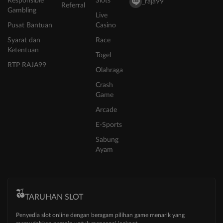
Responsible
Slots
_raja99
Referral
Gambling
Live
Pusat Bantuan
Casino
Syarat dan
Race
Ketentuan
Togel
RTP RAJA99
Olahraga
Crash
Game
Arcade
E-Sports
Sabung
Ayam
TARUHAN SLOT
Penyedia slot online dengan beragam pilihan game menarik yang