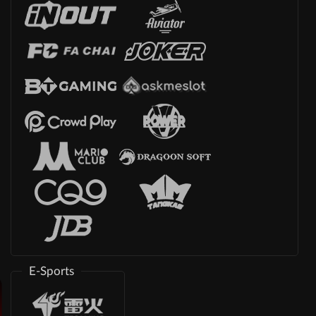
E-Sports