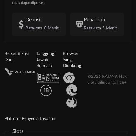
tidak dapat diproses
Deposit
Penarikan
Rata-rata 0 Menit
Rata-rata 5 Menit
Bersertifikasi
Tanggung
Browser
Dari
Jawab
Yang
Bermain
Didukung
©2026 RAJA99. Hak
cipta dilindungi | 18+
Platform Penyedia Layanan
Slots