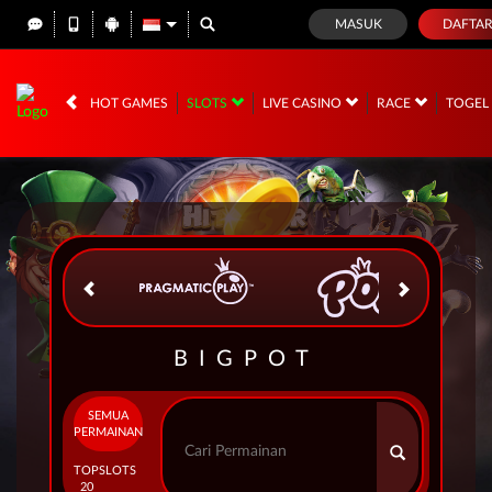
MASUK
DAFTA
IDR
12,744,399,
HOT GAMES
SLOTS
LIVE CASINO
RACE
TOGE
BIGPOT
SEMUA
PERMAINAN
TOP
SLOTS
20